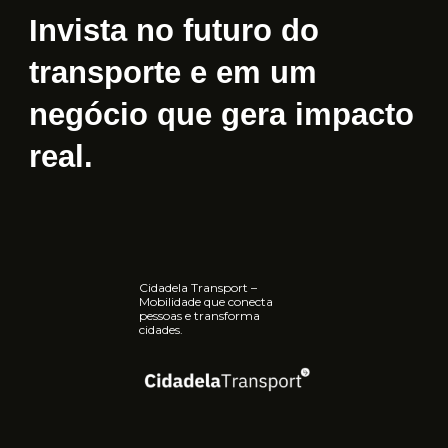
Invista no futuro do
transporte e em um
negócio que gera impacto
real.
Cidadela Transport –
Mobilidade que conecta
pessoas e transforma
cidades.