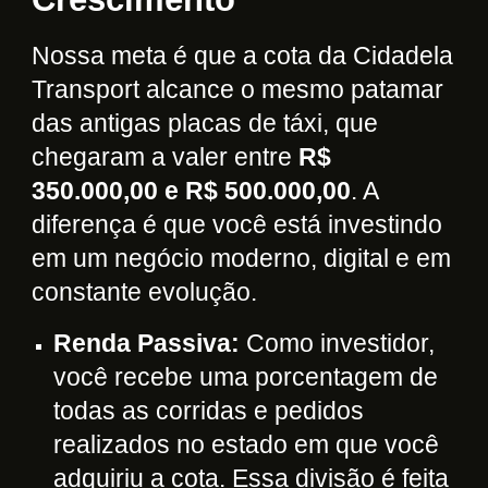
Nossa meta é que a cota da Cidadela
Transport alcance o mesmo patamar
das antigas placas de táxi, que
chegaram a valer entre
R$
350.000,00 e R$ 500.000,00
. A
diferença é que você está investindo
em um negócio moderno, digital e em
constante evolução.
Renda Passiva:
Como investidor,
você recebe uma porcentagem de
todas as corridas e pedidos
realizados no estado em que você
adquiriu a cota. Essa divisão é feita