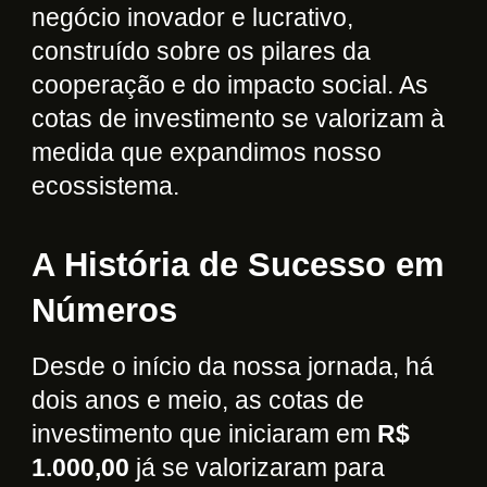
negócio inovador e lucrativo,
construído sobre os pilares da
cooperação e do impacto social. As
cotas de investimento se valorizam à
medida que expandimos nosso
ecossistema.
A História de Sucesso em
Números
Desde o início da nossa jornada, há
dois anos e meio, as cotas de
investimento que iniciaram em
R$
1.000,00
já se valorizaram para