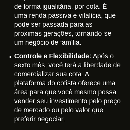
de forma igualitária, por cota. É
uma renda passiva e vitalícia, que
pode ser passada para as
próximas gerações, tornando-se
um negócio de família.
Controle e Flexibilidade:
Após o
sexto mês, você terá a liberdade de
comercializar sua cota. A
plataforma do cotista oferece uma
área para que você mesmo possa
vender seu investimento pelo preço
de mercado ou pelo valor que
preferir negociar.