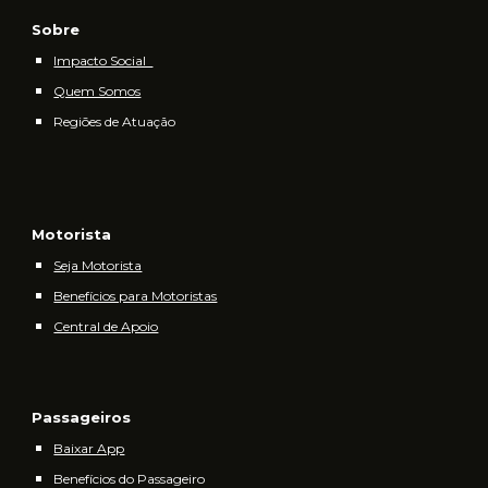
Sobre
Impacto Social
Quem Somos
Regiões de Atuação
Motorista
Seja Motorista
Benefícios para Motoristas
Central de Apoio
Passageiros
Baixar App
Benefícios do Passageiro