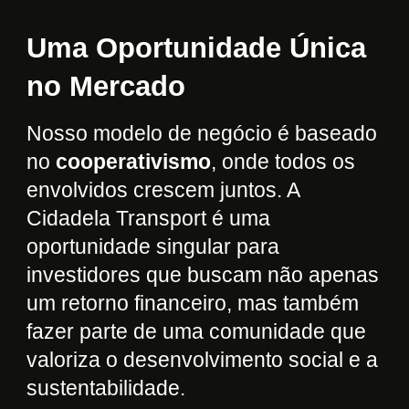
Uma Oportunidade Única
no Mercado
Nosso modelo de negócio é baseado
no
cooperativismo
, onde todos os
envolvidos crescem juntos. A
Cidadela Transport é uma
oportunidade singular para
investidores que buscam não apenas
um retorno financeiro, mas também
fazer parte de uma comunidade que
valoriza o desenvolvimento social e a
sustentabilidade.