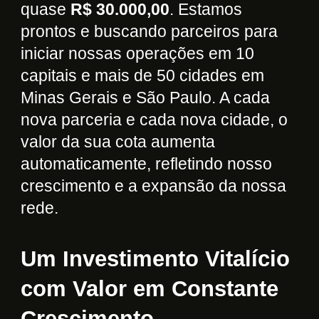
quase
R$ 30.000,00
. Estamos
prontos e buscando parceiros para
iniciar nossas operações em 10
capitais e mais de 50 cidades em
Minas Gerais e São Paulo. A cada
nova parceria e cada nova cidade, o
valor da sua cota aumenta
automaticamente, refletindo nosso
crescimento e a expansão da nossa
rede.
Um Investimento Vitalício
com Valor em Constante
Crescimento