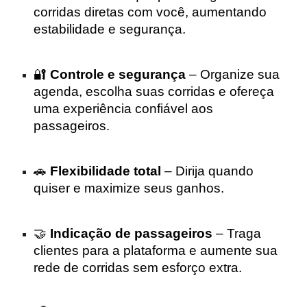
corridas diretas com você, aumentando
estabilidade e segurança.
🔐
Controle e segurança
– Organize sua
agenda, escolha suas corridas e ofereça
uma experiência confiável aos
passageiros.
🚗
Flexibilidade total
– Dirija quando
quiser e maximize seus ganhos.
🤝
Indicação de passageiros
– Traga
clientes para a plataforma e aumente sua
rede de corridas sem esforço extra.