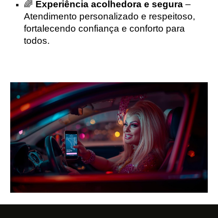
🌈
Experiência acolhedora e segura
–
Atendimento personalizado e respeitoso,
fortalecendo confiança e conforto para
todos.