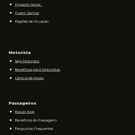
Impacto Social
Quem Somos
Regiões de Atuação
Motorista
Seja Motorista
Benefícios para Motoristas
Central de Apoio
Passageiros
Baixar App
Benefícios do Passageiro
Perguntas Frequentes