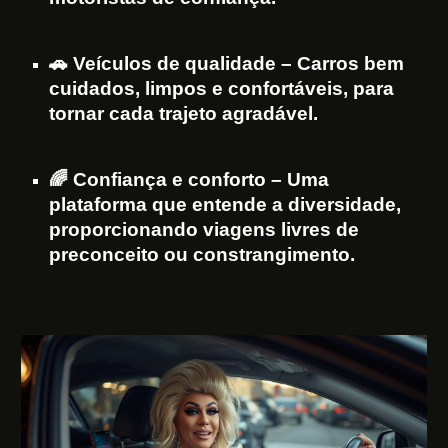
🚗 Veículos de qualidade – Carros bem
cuidados, limpos e confortáveis, para
tornar cada trajeto agradável.
🌈 Confiança e conforto – Uma
plataforma que entende a diversidade,
proporcionando viagens livres de
preconceito ou constrangimento.