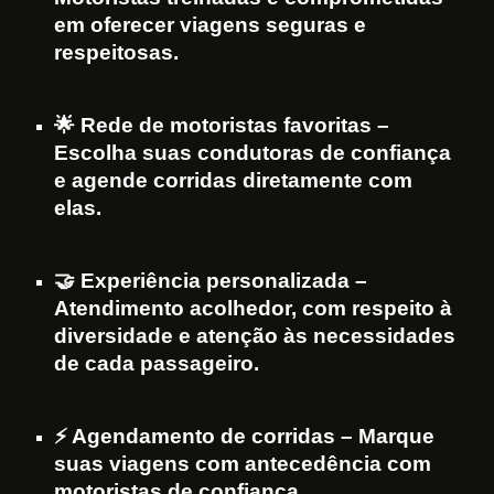
em oferecer viagens seguras e
respeitosas.
🌟 Rede de motoristas favoritas –
Escolha suas condutoras de confiança
e agende corridas diretamente com
elas.
🤝 Experiência personalizada –
Atendimento acolhedor, com respeito à
diversidade e atenção às necessidades
de cada passageiro.
⚡ Agendamento de corridas – Marque
suas viagens com antecedência com
motoristas de confiança.