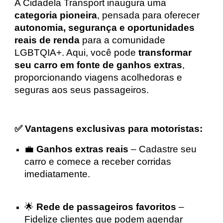
A Cidadela Transport inaugura uma
categoria pioneira
, pensada para oferecer
autonomia, segurança e oportunidades
reais de renda
para a comunidade
LGBTQIA+. Aqui, você pode
transformar
seu carro em fonte de ganhos extras
,
proporcionando viagens acolhedoras e
seguras aos seus passageiros.
✅ Vantagens exclusivas para motoristas:
💼
Ganhos extras reais
– Cadastre seu
carro e comece a receber corridas
imediatamente.
🌟
Rede de passageiros favoritos
–
Fidelize clientes que podem agendar