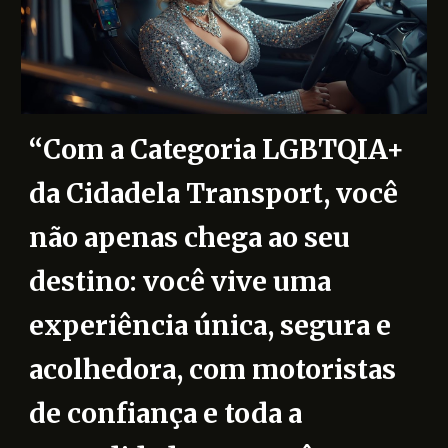
“Com a Categoria LGBTQIA+
da Cidadela Transport, você
não apenas chega ao seu
destino: você vive uma
experiência única, segura e
acolhedora, com motoristas
de confiança e toda a