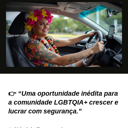
👉
“Uma oportunidade inédita para
a comunidade LGBTQIA+ crescer e
lucrar com segurança.”