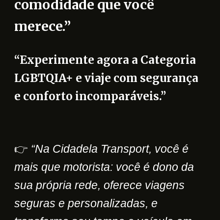
comodidade que você
merece.”
“Experimente agora a Categoria
LGBTQIA+ e viaje com segurança
e conforto incomparáveis.”
👉
“Na Cidadela Transport, você é
mais que motorista: você é dono da
sua própria rede, oferece viagens
seguras e personalizadas, e