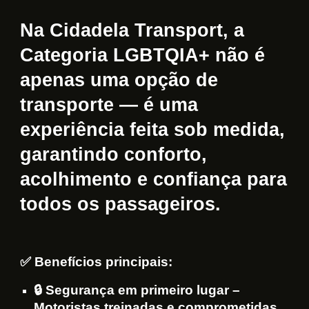
Na Cidadela Transport, a
Categoria LGBTQIA+ não é
apenas uma opção de
transporte — é uma
experiência feita sob medida,
garantindo conforto,
acolhimento e confiança para
todos os passageiros.
✅ Benefícios principais:
🔒 Segurança em primeiro lugar –
Motoristas treinadas e comprometidas